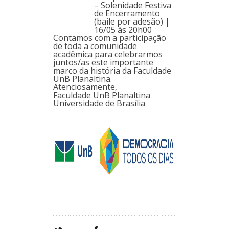
– Solenidade Festiva
de Encerramento
(baile por adesão) |
16/05 às 20h00
Contamos com a participação
de toda a comunidade
acadêmica para celebrarmos
juntos/as este importante
marco da história da Faculdade
UnB Planaltina.
Atenciosamente,
Faculdade UnB Planaltina
Universidade de Brasília