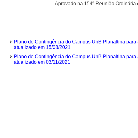
Aprovado na 1
54
ª Reunião Ordinária
Plano de Contingência do Campus UnB Planaltina para 
atualizado em 15/08/2021
Plano de Contingência do Campus UnB Planaltina para 
atualizado em 03/11/2021