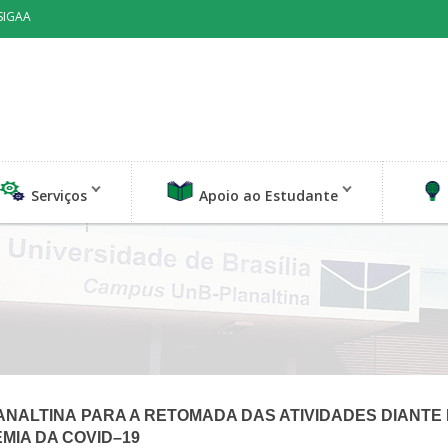
SIGAA
Serviços
Apoio ao Estudante
ANALTINA
PARA A RETOMADA DAS ATIVIDADES DIANTE
MIA DA COVID
–
19