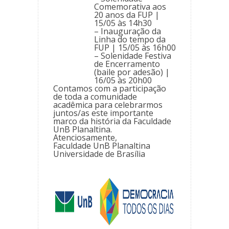
Comemorativa aos
20 anos da FUP |
15/05 às 14h30
– Inauguração da
Linha do tempo da
FUP | 15/05 às 16h00
– Solenidade Festiva
de Encerramento
(baile por adesão) |
16/05 às 20h00
Contamos com a participação
de toda a comunidade
acadêmica para celebrarmos
juntos/as este importante
marco da história da Faculdade
UnB Planaltina.
Atenciosamente,
Faculdade UnB Planaltina
Universidade de Brasília