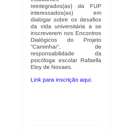
reintegrados(as) da FUP
interessados(as) em
dialogar sobre os desafios
da vida universitária a se
inscreverem nos Encontros
Dialógicos do Projeto
“Caminhar”, de
responsabilidade da
psicóloga escolar Rafaella
Eloy de Novaes.
Link para inscrição aqui.