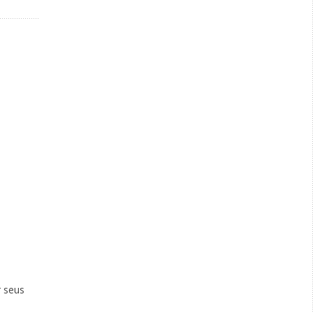
r seus